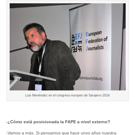
Luis Menéndez en el congreso europeo de Sarajevo 2016
-¿Cómo está posicionada la FAPE a nivel externo?
-Vamos a más. Si pensamos que hace unos años nuestra