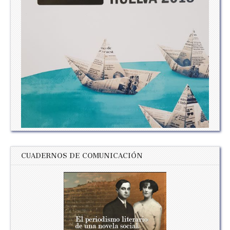
CUADERNOS DE COMUNICACIÓN