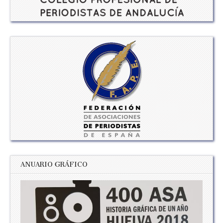
ANUARIO GRÁFICO