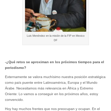
Luis Menéndez en la misión de la FIP en Mexico
DF
-¿Qué retos se aproximan en los próximos tiempos para el
periodismo?
Externamente se valora muchísimo nuestra posición estratégica
como país puente entre Latinoamérica, Europa y el Mundo
Árabe. Necesitamos más relevancia en África y Extremo
Oriente: Lo vamos a conseguir en los próximos años, estoy
convencido.
Hoy hay muchos frentes que nos preocupan y ocupan. En el