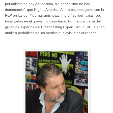
periodistas no hay periodismo, sin periodismo no hay
democracia”, que llegó a América. Ahora estamos junto con la
FEP en las de ·#journalismisnotacrime o #setjournalistsfree,
focalizadas en el gravísimo caso turco. Formamos parte del
grupo de expertos del Broadcasting Expert Group (BREG) con
análisis periódicos de los medios audiovisuales europeos.