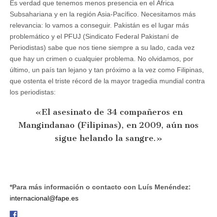
Es verdad que tenemos menos presencia en el África
Subsahariana y en la región Asia-Pacífico. Necesitamos más
relevancia: lo vamos a conseguir. Pakistán es el lugar más
problemático y el PFUJ (Sindicato Federal Pakistaní de
Periodistas) sabe que nos tiene siempre a su lado, cada vez
que hay un crimen o cualquier problema. No olvidamos, por
último, un país tan lejano y tan próximo a la vez como Filipinas,
que ostenta el triste récord de la mayor tragedia mundial contra
los periodistas:
«El asesinato de 34 compañeros en
Mangindanao (Filipinas), en 2009, aún nos
sigue helando la sangre.»
*Para más información o contacto con Luís Menéndez:
internacional@fape.es