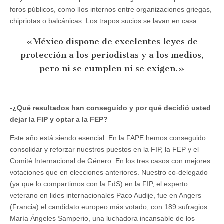
foros públicos, como líos internos entre organizaciones griegas,
chipriotas o balcánicas. Los trapos sucios se lavan en casa.
«México dispone de excelentes leyes de
protección a los periodistas y a los medios,
pero ni se cumplen ni se exigen.»
-¿Qué resultados han conseguido y por qué decidió usted
dejar la FIP y optar a la FEP?
Este año está siendo esencial. En la FAPE hemos conseguido
consolidar y reforzar nuestros puestos en la FIP, la FEP y el
Comité Internacional de Género. En los tres casos con mejores
votaciones que en elecciones anteriores. Nuestro co-delegado
(ya que lo compartimos con la FdS) en la FIP, el experto
veterano en lides internacionales Paco Audije, fue en Angers
(Francia) el candidato europeo más votado, con 189 sufragios.
María Ángeles Samperio, una luchadora incansable de los