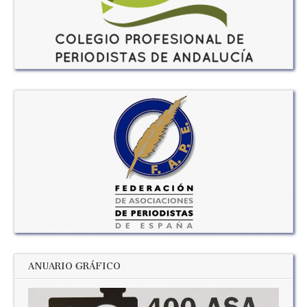
ANUARIO GRÁFICO