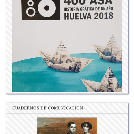
CUADERNOS DE COMUNICACIÓN