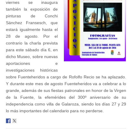
viernes se inaugura
también la exposición de
pinturas de Conchi
Sánchez Fransesch, que
estará igualmente hasta el
28 de agosto. Por el
contrario la charla prevista
para este sábado día 6, en
dicho Museo, sobre nuevas
aportaciones e
investigaciones históricas
sobre Fuenteheridos a cargo de Rofolfo Recio se ha aplazado.
Y durante este mes de agosto Fuenteheridos va a celebrar a lo
grande, además de sus fiestas patronales en honor de la Virgen
de la Fuente, la efemérides del 300º aniversario de su
independencia como villa de Galaroza, siendo los días 27 y 29
lo más importantes del calendario para no perderse.