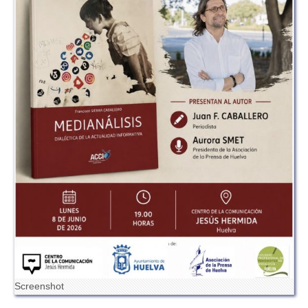
Screenshot