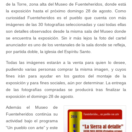
de la Torre, zona alta del Museo de Fuenteheridos, donde está
la exposición hasta el próximo domingo 28 de agosto. Como
curiosidad Fuenteheridos es el pueblo que cuenta con más
imágenes de las 30 fotografías seleccionadas y casi todas ellas
son detalles observados desde la misma sala del Museo donde
se encuentra la exposición. Sin ir más lejos la foto del cartel
anunciador es uno de los ventanales de la sala donde se refleja,
por partida doble, la iglesia del Espíritu Santo.
Todas las imágenes estarán a la venta para quien lo desee,
pudiendo varias personas comprar la misma imagen, y cuyos
fines irán para ayudar en los gastos del montaje de la
exposición y para fines sociales, aún por determinar. La entrega
de las fotografías compradas se producirá tras finalizar la
exposición el domingo 28 de agosto.
Además el Museo de
Fuenteheridos continúa su
actividad bajo el programa
“Un pueblo con arte” y este