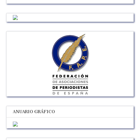
ANUARIO GRÁFICO