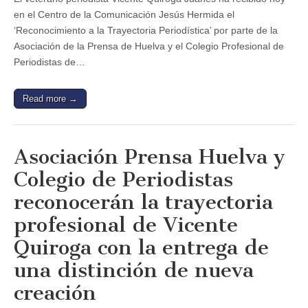
en el Centro de la Comunicación Jesús Hermida el
‘Reconocimiento a la Trayectoria Periodística’ por parte de la
Asociación de la Prensa de Huelva y el Colegio Profesional de
Periodistas de…
Read more →
Asociación Prensa Huelva y
Colegio de Periodistas
reconocerán la trayectoria
profesional de Vicente
Quiroga con la entrega de
una distinción de nueva
creación