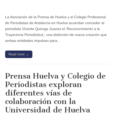
La Asociación de la Prensa de Huelva y el Colegio Profesional
de Periodistas de Andalucía en Huelva acuerdan conceder al
periodista Vicente Quiroga Juanes el ‘Reconocimiento a la
Trayectoria Periodística’, una distinción de nueva creación que
ambas entidades impulsan para…
Read more →
Prensa Huelva y Colegio de
Periodistas exploran
diferentes vías de
colaboración con la
Universidad de Huelva