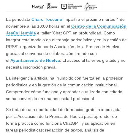
La periodista
Charo Toscano
impartirá el próximo martes 4 de
noviembre a las 18:00 horas en el
Centro de la Comunicación
Jesús Hermida
el taller ‘Chat GPT en profundidad. Cómo
integrar este modelo en el trabajo periodístico y en la gestión de
RRSS’ organizado por la Asociación de la Prensa de Huelva
gracias al convenio de colaboración firmado con
el
Ayuntamiento de Huelva
. El acceso al taller es gratuito y no
necesita inscripción previa.
La inteligencia artificial ha irrumpido con fuerza en la profesión
periodística y en la gestión de la comunicación institucional.
Comprender cómo funciona y aprender a utilizarla con criterio
se ha convertido en una necesidad profesional.
Se trata de una oportunidad de formación gratuita impulsada
por la Asociación de la Prensa de Huelva para aprender de
forma práctica cómo funciona ChatGPT y su aplicación en
tareas periodísticas: redacción de textos, análisis de