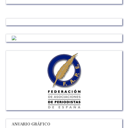
ANUARIO GRÁFICO