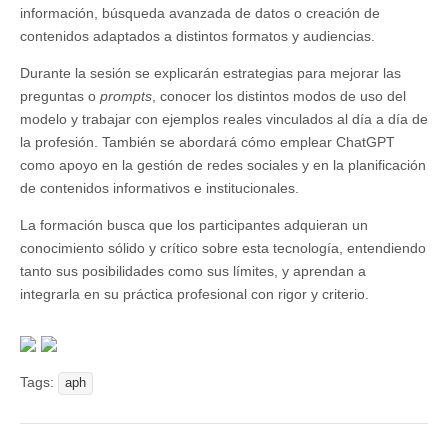
información, búsqueda avanzada de datos o creación de
contenidos adaptados a distintos formatos y audiencias.
Durante la sesión se explicarán estrategias para mejorar las
preguntas o
prompts
, conocer los distintos modos de uso del
modelo y trabajar con ejemplos reales vinculados al día a día de
la profesión. También se abordará cómo emplear ChatGPT
como apoyo en la gestión de redes sociales y en la planificación
de contenidos informativos e institucionales.
La formación busca que los participantes adquieran un
conocimiento sólido y crítico sobre esta tecnología, entendiendo
tanto sus posibilidades como sus límites, y aprendan a
integrarla en su práctica profesional con rigor y criterio.
Tags:
aph