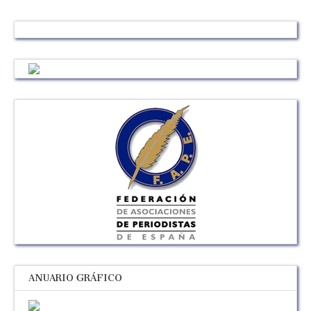
ANUARIO GRÁFICO