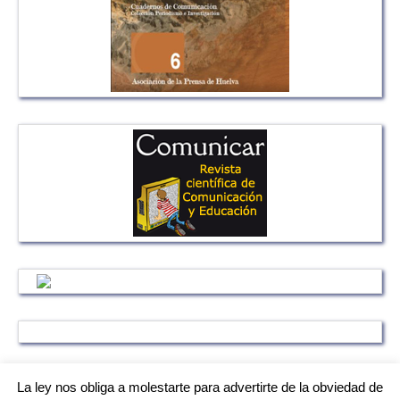
La ley nos obliga a molestarte para advertirte de la obviedad de