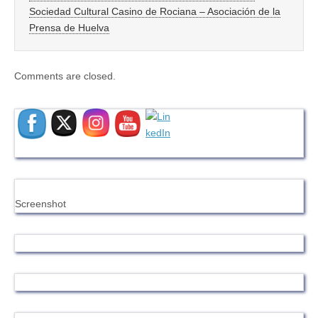
Sociedad Cultural Casino de Rociana – Asociación de la
Prensa de Huelva
Comments are closed.
Screenshot