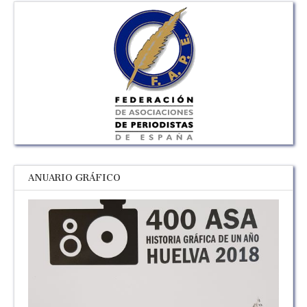
ANUARIO GRÁFICO