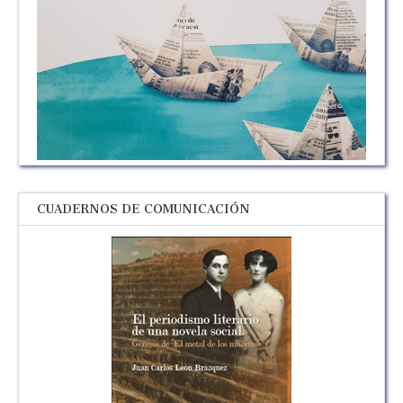
CUADERNOS DE COMUNICACIÓN