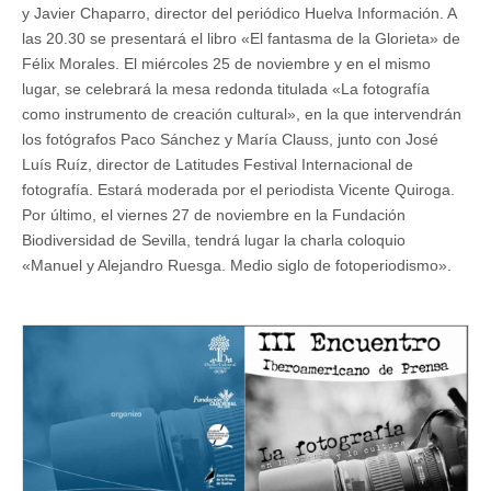
y Javier Chaparro, director del periódico Huelva Información. A
las 20.30 se presentará el libro «El fantasma de la Glorieta» de
Félix Morales. El miércoles 25 de noviembre y en el mismo
lugar, se celebrará la mesa redonda titulada «La fotografía
como instrumento de creación cultural», en la que intervendrán
los fotógrafos Paco Sánchez y María Clauss, junto con José
Luís Ruíz, director de Latitudes Festival Internacional de
fotografía. Estará moderada por el periodista Vicente Quiroga.
Por último, el viernes 27 de noviembre en la Fundación
Biodiversidad de Sevilla, tendrá lugar la charla coloquio
«Manuel y Alejandro Ruesga. Medio siglo de fotoperiodismo».