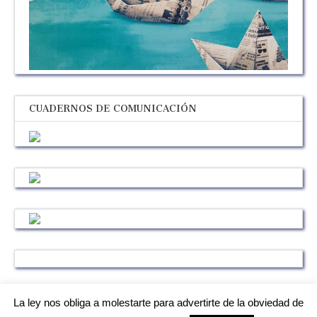
CUADERNOS DE COMUNICACIÓN
La ley nos obliga a molestarte para advertirte de la obviedad de