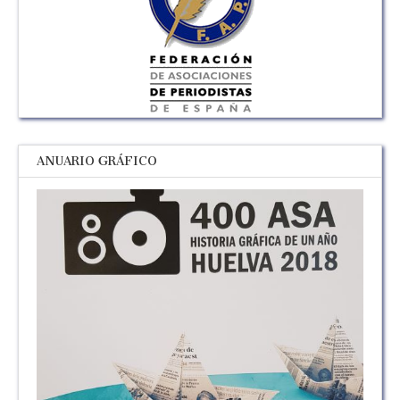
ANUARIO GRÁFICO