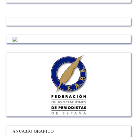
ANUARIO GRÁFICO