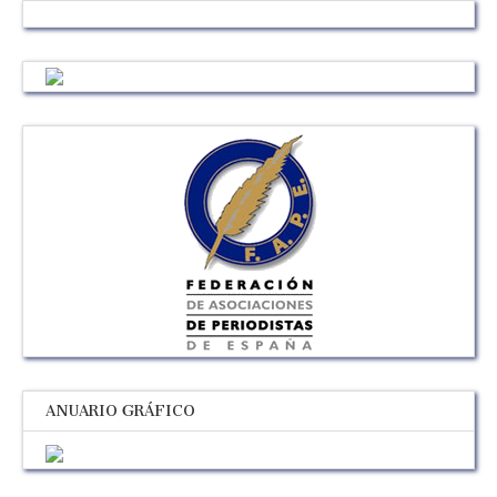
ANUARIO GRÁFICO