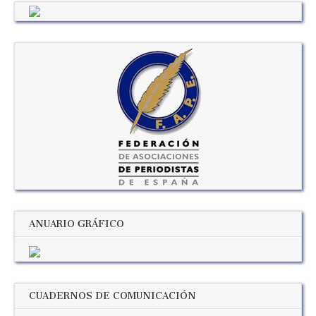
ANUARIO GRÁFICO
CUADERNOS DE COMUNICACIÓN