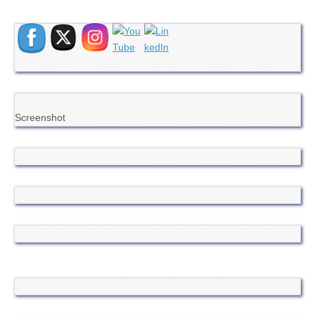
Screenshot