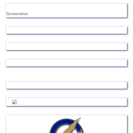
Screenshot