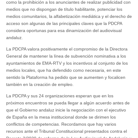
como la prohibición a los anunciantes de realizar publicidad con
medios que no dispongan de título habilitante, potenciar los
medios comunitarios, la alfabetización mediática y el derecho de
acceso son algunas de las principales claves que la PDCPA
considera oportunas para esa dinamización del audiovisual
andaluz.
La PDCPA valora positivamente el compromiso de la Directora
General de mantener la línea de subvención nominativa a los
ayuntamientos de EMA-RTV y los incentivos al conjunto de los
medios locales, que ha defendido como necesaria, en este
sentido la Plataforma ha pedido que se aumenten y focalicen
también en la creación de empleo.
La PDCPA y sus 24 organizaciones esperan que en los
próximos encuentros se pueda llegar a algún acuerdo antes de
que el Gobierno andaluz inicie la negociación con el ejecutivo
de España en la mesa institucional donde se dirimen los
conflictos de competencias. Recordamos que hay varios
recursos ante el Tribunal Constitucional presentados contra el