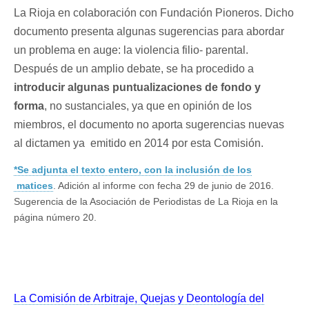
La Rioja en colaboración con Fundación Pioneros. Dicho
documento presenta algunas sugerencias para abordar
un problema en auge: la violencia filio- parental.
Después de un amplio debate, se ha procedido a
introducir algunas puntualizaciones de fondo y
forma
, no sustanciales, ya que en opinión de los
miembros, el documento no aporta sugerencias nuevas
al dictamen ya emitido en 2014 por esta Comisión.
*Se adjunta el texto entero, con la inclusión de los
matices
. Adición al informe con fecha 29 de junio de 2016.
Sugerencia de la Asociación de Periodistas de La Rioja en la
página número 20.
La Comisión de Arbitraje, Quejas y Deontología del