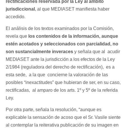
rectificaciones reservada por la Ley al ámbito
jurisdiccional
, al que MEDIASET manifiesta haber
accedido.
El análisis de los textos examinados por la Comisión,
revela que
los contenidos de la información, aunque
estén acotados y seleccionados con parcialidad, no
son sustancialmente inveraces
y señala que al acudir
MEDIASET ante la jurisdicción a los efectos de la Ley
2/1984 (reguladora del derecho de rectificación), es a
esta sede, a la que concierne la valoración de las
posibles “inexactitudes” que hubieran de ser, en su caso,
rectificadas, al amparo de los arts. 1º y 5º de la referida
Ley.
Por otra parte, señala la resolución, “aunque es
explicable la sensación de acoso que el Sr. Vasile siente
al contemplar la reiterativa publicación de su imagen en