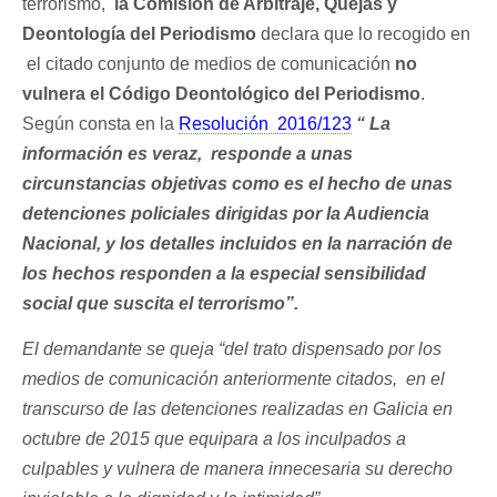
terrorismo,
la Comisión de Arbitraje, Quejas y
Deontología del Periodismo
declara que lo recogido en
el citado conjunto de medios de comunicación
no
vulnera el Código Deontológico del Periodismo
.
Según consta en la
Resolución 2016/123
“ La
información es veraz, responde a unas
circunstancias objetivas como es el hecho de unas
detenciones policiales dirigidas por la Audiencia
Nacional, y los detalles incluidos en la narración de
los hechos responden a la especial sensibilidad
social que suscita el terrorismo”.
El demandante se queja “del trato dispensado por los
medios de comunicación anteriormente citados, en el
transcurso de las detenciones realizadas en Galicia en
octubre de 2015 que equipara a los inculpados a
culpables y vulnera de manera innecesaria su derecho