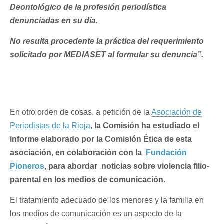
Deontológico de la profesión periodística
denunciadas en su día.
No resulta procedente la práctica del requerimiento
solicitado por MEDIASET al formular su denuncia”.
En otro orden de cosas, a petición de la
Asociación de
Periodistas de la Rioja
,
la Comisión ha estudiado el
informe elaborado por la Comisión Ética de esta
asociación, en colaboración con la
Fundación
Pioneros
, para abordar noticias sobre violencia filio-
parental en los medios de comunicación.
El tratamiento adecuado de los menores y la familia en
los medios de comunicación es un aspecto de la