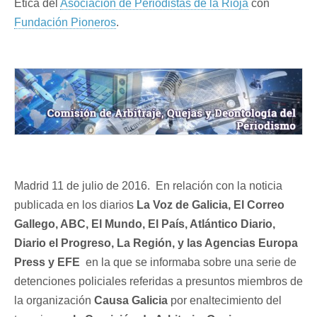
Ética del
Asociación de Periodistas de la Rioja
con
Fundación Pioneros
.
Madrid 11 de julio de 2016. En relación con la noticia
publicada en los diarios
La Voz de Galicia, El Correo
Gallego, ABC, El Mundo, El País, Atlántico Diario,
Diario el Progreso, La Región, y las Agencias Europa
Press y EFE
en la que se informaba sobre una serie de
detenciones policiales referidas a presuntos miembros de
la organización
Causa Galicia
por enaltecimiento del