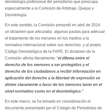
deontología profesional del periodismo que preocupa
especialmente a la Comisión de Arbitraje, Quejas y
Deontología.
En este sentido, la Comisión presentó en abril de 2014
un dictamen que articulaba algunas pautas para adecuar
el tratamiento de los menores en los medios a la
normativa internacional sobre sus derechos y al propio
Código Deontológico de la FAPE. El dictamen de la
Comisión afirma literalmente: “
el dilema entre el
derecho de los menores a ser protegidos y el
derecho de los ciudadanos a recibir información en
aplicación del derecho a la libertad de expresión se
dirime claramente a favor de los menores tanto en el
nivel normativo como en el deontológico
.”
En este marco, se ha tomado en consideración el
documento presentado por el Colegio de Periodistas de