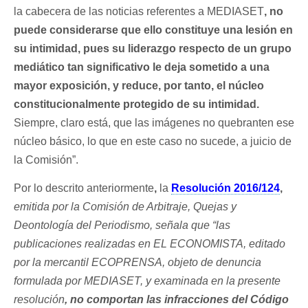
la cabecera de las noticias referentes a MEDIASET
, no
puede considerarse que ello constituye una lesión en
su intimidad, pues su liderazgo respecto de un grupo
mediático tan significativo le deja sometido a una
mayor exposición, y reduce, por tanto, el núcleo
constitucionalmente protegido de su intimidad.
Siempre, claro está, que las imágenes no quebranten ese
núcleo básico, lo que en este caso no sucede, a juicio de
la Comisión”.
Por lo descrito anteriormente
,
la
Resolución 2016/124
,
emitida por la Comisión de Arbitraje, Quejas y
Deontología del Periodismo, señala que “las
publicaciones realizadas en EL ECONOMISTA, editado
por la mercantil ECOPRENSA, objeto de denuncia
formulada por MEDIASET, y examinada en la presente
resolución
, no comportan las infracciones del Código