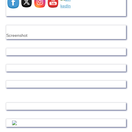
Screenshot