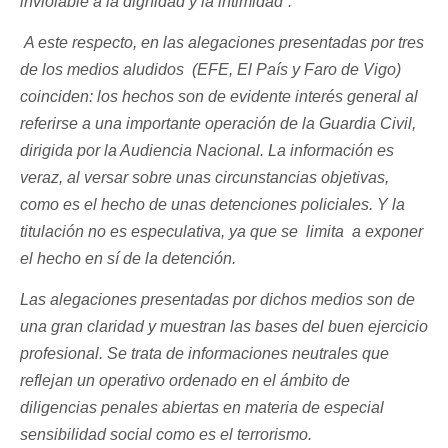
inviolable a la dignidad y la intimidad”.
A este respecto, en las alegaciones presentadas por tres
de los medios aludidos (EFE, El País y Faro de Vigo)
coinciden: los hechos son de evidente interés general al
referirse a una importante operación de la Guardia Civil,
dirigida por la Audiencia Nacional. La información es
veraz, al versar sobre unas circunstancias objetivas,
como es el hecho de unas detenciones policiales. Y la
titulación no es especulativa, ya que se limita a exponer
el hecho en sí de la detención.
Las alegaciones presentadas por dichos medios son de
una gran claridad y muestran las bases del buen ejercicio
profesional. Se trata de informaciones neutrales que
reflejan un operativo ordenado en el ámbito de
diligencias penales abiertas en materia de especial
sensibilidad social como es el terrorismo.