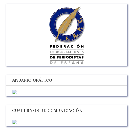
ANUARIO GRÁFICO
CUADERNOS DE COMUNICACIÓN