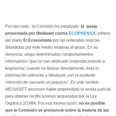
Por otro lado, la Comisión ha estudiado
la queja
presentada por Mediaset contra
ECOPRENSA
,
editora
del diario
El Economista
por las reiteradas noticias
difundidas por este medio relativas al grupo. En su
denuncia alega determinados comportamientos
informativos “
que se han dedicado sistemáticamente a
tergiversar, cuando no falsear directamente, toda la
información referente a Mediaset, con la evidente
intención de causarle un perjuicio”. En este sentido
MEDIASET reconoce
haber emprendido la senda judicial
para obtener rectificaciones amparadas por la Ley
Orgánica 2/1984. Por esa misma razón,
no es posible
que la Comisión se pronuncie sobre la materia de las