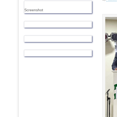
Screenshot