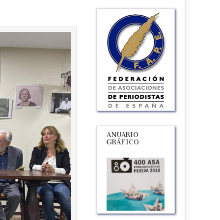
ANUARIO
GRÁFICO