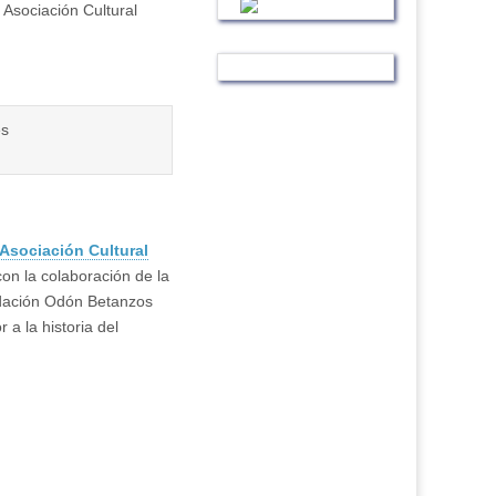
a Asociación Cultural
Asociación Cultural
on la colaboración de la
ndación Odón Betanzos
 a la historia del