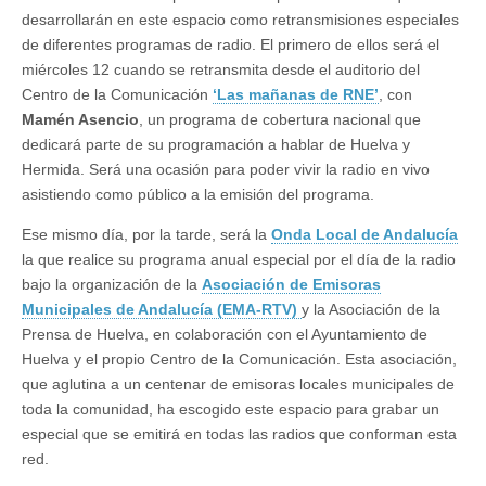
desarrollarán en este espacio como retransmisiones especiales
de diferentes programas de radio. El primero de ellos será el
miércoles 12 cuando se retransmita desde el auditorio del
Centro de la Comunicación
‘Las mañanas de RNE’
, con
Mamén Asencio
, un programa de cobertura nacional que
dedicará parte de su programación a hablar de Huelva y
Hermida. Será una ocasión para poder vivir la radio en vivo
asistiendo como público a la emisión del programa.
Ese mismo día, por la tarde, será la
Onda Local de Andalucía
la que realice su programa anual especial por el día de la radio
bajo la organización de la
Asociación de Emisoras
Municipales de Andalucía (EMA-RTV)
y la Asociación de la
Prensa de Huelva, en colaboración con el Ayuntamiento de
Huelva y el propio Centro de la Comunicación. Esta asociación,
que aglutina a un centenar de emisoras locales municipales de
toda la comunidad, ha escogido este espacio para grabar un
especial que se emitirá en todas las radios que conforman esta
red.