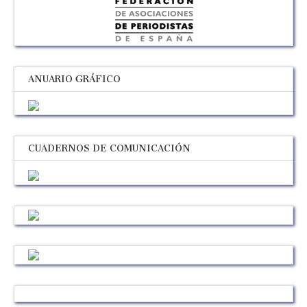
ANUARIO GRÁFICO
CUADERNOS DE COMUNICACIÓN