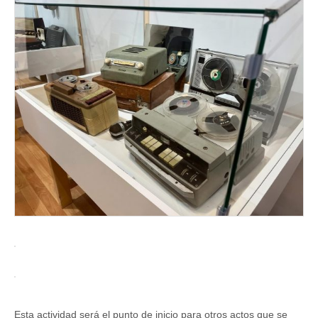
Esta actividad será el punto de inicio para otros actos que se