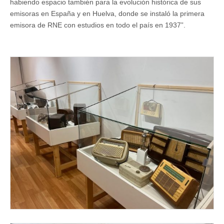
habiendo espacio también para la evolución histórica de sus
emisoras en España y en Huelva, donde se instaló la primera
emisora de RNE con estudios en todo el país en 1937”.