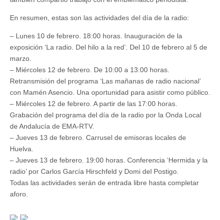
En resumen, estas son las actividades del día de la radio:
– Lunes 10 de febrero. 18:00 horas. Inauguración de la
exposición ‘La radio. Del hilo a la red’. Del 10 de febrero al 5 de
marzo.
– Miércoles 12 de febrero. De 10:00 a 13:00 horas.
Retransmisión del programa ‘Las mañanas de radio nacional’
con Mamén Asencio. Una oportunidad para asistir como público.
– Miércoles 12 de febrero. A partir de las 17:00 horas.
Grabación del programa del día de la radio por la Onda Local
de Andalucía de EMA-RTV.
– Jueves 13 de febrero. Carrusel de emisoras locales de
Huelva.
– Jueves 13 de febrero. 19:00 horas. Conferencia ‘Hermida y la
radio’ por Carlos García Hirschfeld y Domi del Postigo.
Todas las actividades serán de entrada libre hasta completar
aforo.