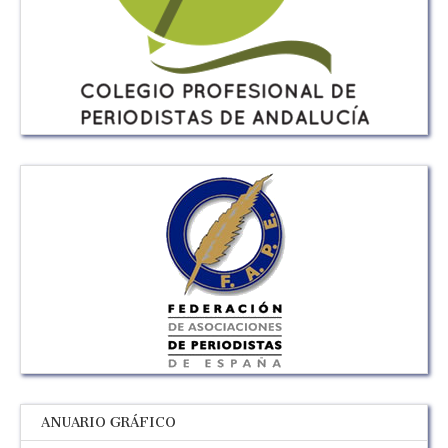
ANUARIO GRÁFICO