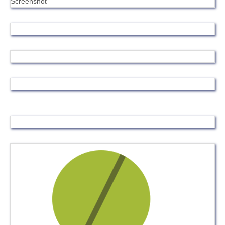
Screenshot