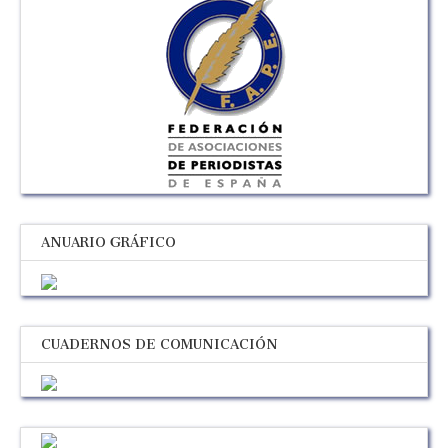
ANUARIO GRÁFICO
CUADERNOS DE COMUNICACIÓN