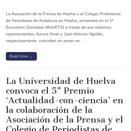
La Asociación de la Prensa de Huelva y el Colegio Profesional
de Periodistas de Andalucía en Huelva, presentes en el 1º
Encuentro Sociedad–MotoETSI a través de sus máximos
representantes, Aurora Smet y Juan Antonio Hipólito,
respectivamente, coinciden en poner en…
Read more →
La Universidad de Huelva
convoca el 5º Premio
‘Actualidad-con-ciencia’ en
la colaboración de la
Asociación de la Prensa y el
Colegio de Periodistas de