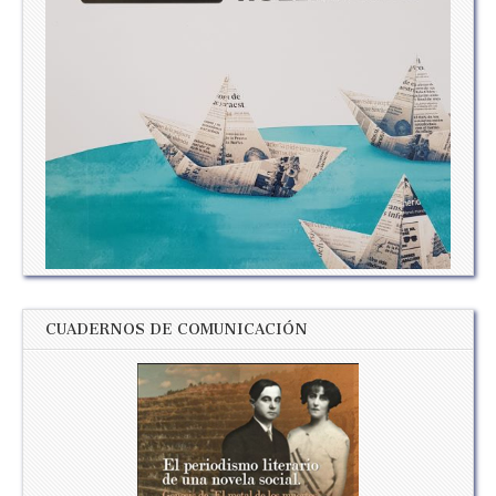
CUADERNOS DE COMUNICACIÓN