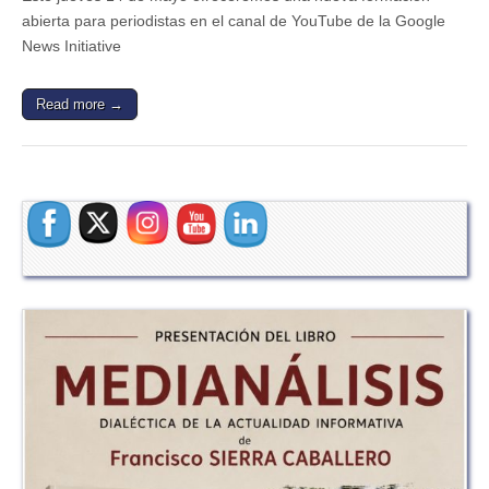
abierta para periodistas en el canal de YouTube de la Google
News Initiative
Read more →