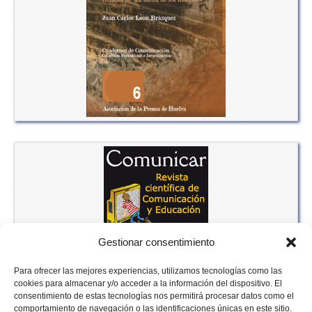
Gestionar consentimiento
Para ofrecer las mejores experiencias, utilizamos tecnologías como las
cookies para almacenar y/o acceder a la información del dispositivo. El
consentimiento de estas tecnologías nos permitirá procesar datos como el
comportamiento de navegación o las identificaciones únicas en este sitio.