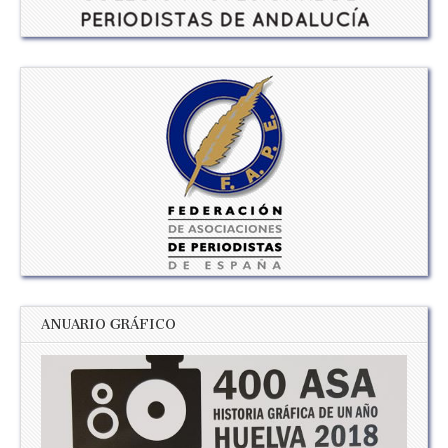
ANUARIO GRÁFICO