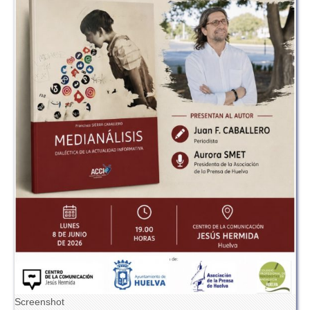
Screenshot