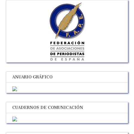
ANUARIO GRÁFICO
CUADERNOS DE COMUNICACIÓN