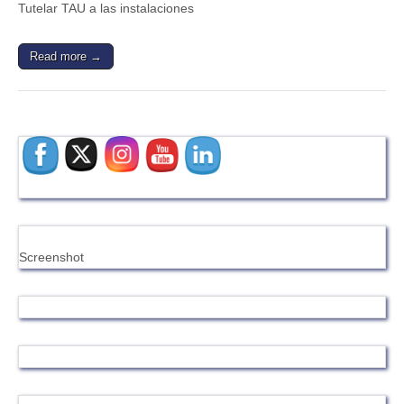
Tutelar TAU a las instalaciones
Read more →
Screenshot