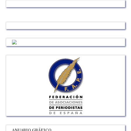
ANUARIO GRÁFICO