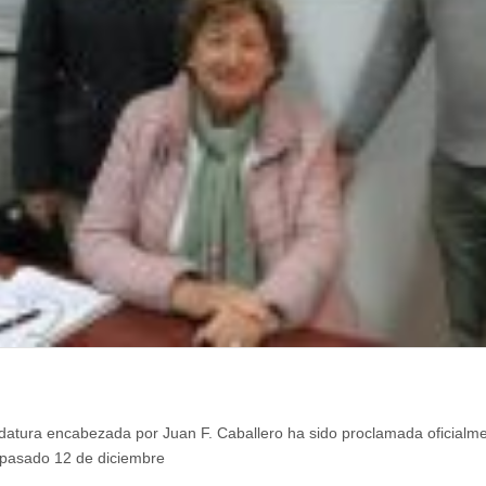
datura encabezada por Juan F. Caballero ha sido proclamada oficialmen
 pasado 12 de diciembre