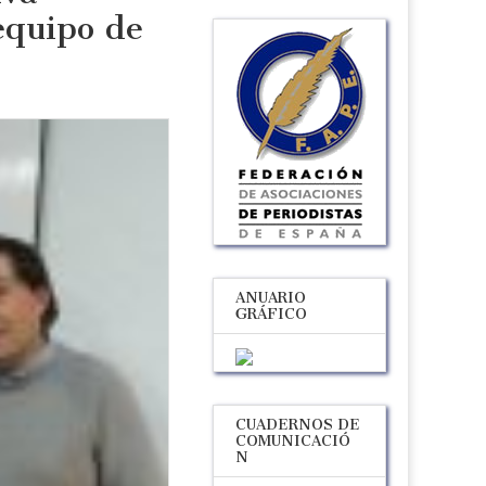
equipo de
ANUARIO
GRÁFICO
CUADERNOS DE
COMUNICACIÓ
N