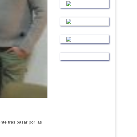
te tras pasar por las