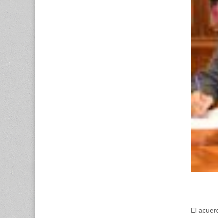
El acuer