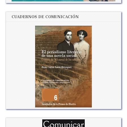
CUADERNOS DE COMUNICACIÓN