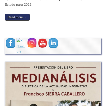
Estado para 2022
Read more →