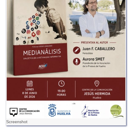
Screenshot