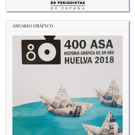
ANUARIO GRÁFICO