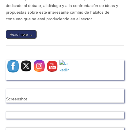
dedicado al debate, al diálogo y a la confrontación de ideas y
propuestas sobre este interesante cambio de hábitos de
consumo que se está produciendo en el sector.
Read more →
Screenshot