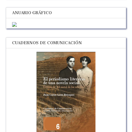
ANUARIO GRÁFICO
CUADERNOS DE COMUNICACIÓN