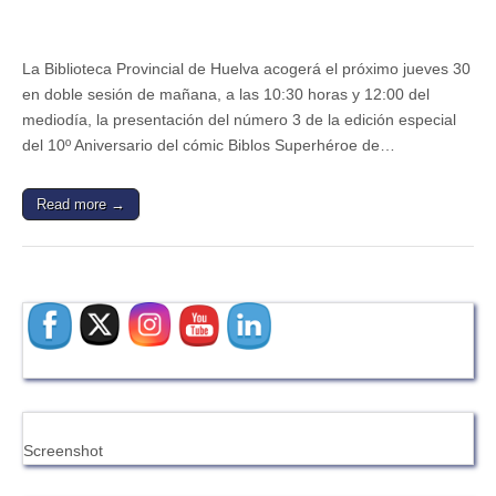
La Biblioteca Provincial de Huelva acogerá el próximo jueves 30
en doble sesión de mañana, a las 10:30 horas y 12:00 del
mediodía, la presentación del número 3 de la edición especial
del 10º Aniversario del cómic Biblos Superhéroe de…
Read more →
Screenshot