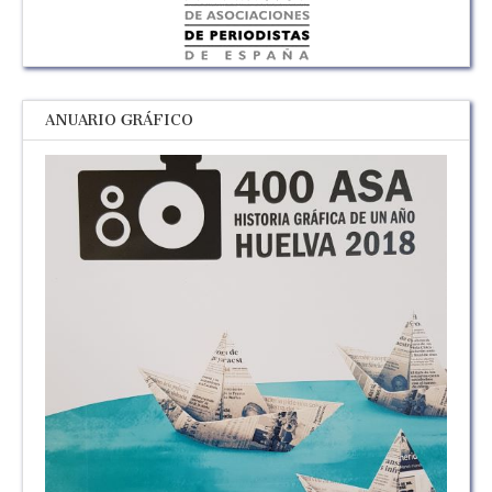
ANUARIO GRÁFICO