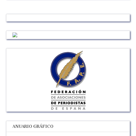
ANUARIO GRÁFICO