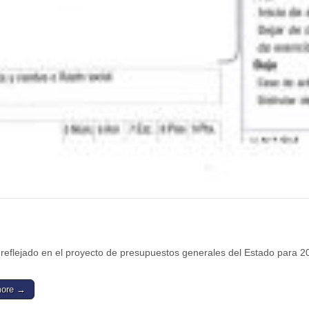
reflejado en el proyecto de presupuestos generales del Estado para 2
more →