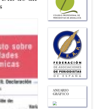
s
ANUARIO
GRÁFICO