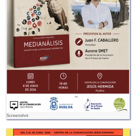
Screenshot