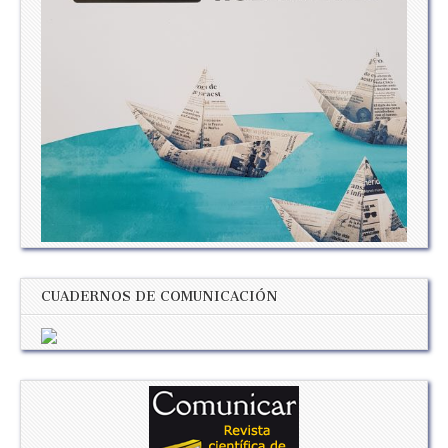
CUADERNOS DE COMUNICACIÓN