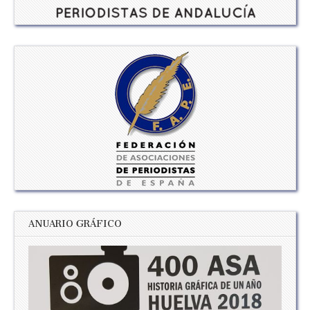
ANUARIO GRÁFICO