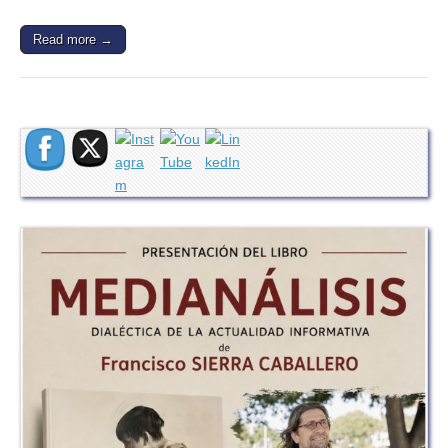
Read more →