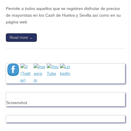
Permite a todos aquellos que se registren disfrutar de precios
de mayoristas en los Cash de Huelva y Sevilla así como en su
página web
Read more →
Screenshot