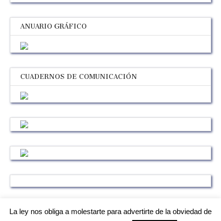
ANUARIO GRÁFICO
CUADERNOS DE COMUNICACIÓN
La ley nos obliga a molestarte para advertirte de la obviedad de