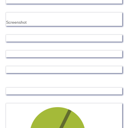
Screenshot