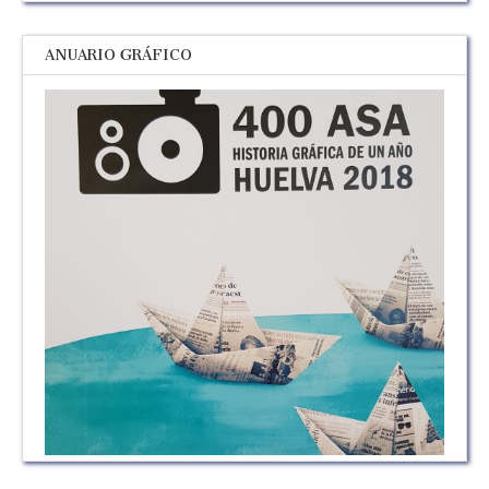
ANUARIO GRÁFICO