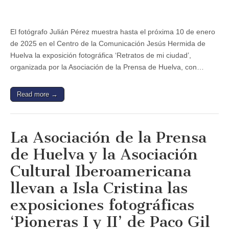
El fotógrafo Julián Pérez muestra hasta el próxima 10 de enero
de 2025 en el Centro de la Comunicación Jesús Hermida de
Huelva la exposición fotográfica ‘Retratos de mi ciudad’,
organizada por la Asociación de la Prensa de Huelva, con…
Read more →
La Asociación de la Prensa
de Huelva y la Asociación
Cultural Iberoamericana
llevan a Isla Cristina las
exposiciones fotográficas
‘Pioneras I y II’ de Paco Gil