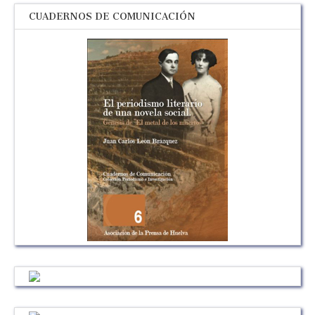
CUADERNOS DE COMUNICACIÓN