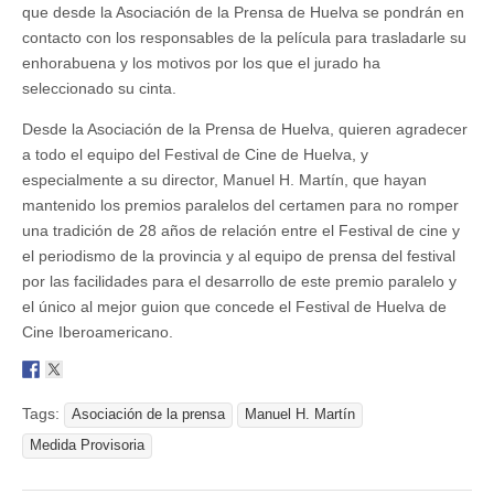
que desde la Asociación de la Prensa de Huelva se pondrán en
contacto con los responsables de la película para trasladarle su
enhorabuena y los motivos por los que el jurado ha
seleccionado su cinta.
Desde la Asociación de la Prensa de Huelva, quieren agradecer
a todo el equipo del Festival de Cine de Huelva, y
especialmente a su director, Manuel H. Martín, que hayan
mantenido los premios paralelos del certamen para no romper
una tradición de 28 años de relación entre el Festival de cine y
el periodismo de la provincia y al equipo de prensa del festival
por las facilidades para el desarrollo de este premio paralelo y
el único al mejor guion que concede el Festival de Huelva de
Cine Iberoamericano.
Tags:
Asociación de la prensa
Manuel H. Martín
Medida Provisoria