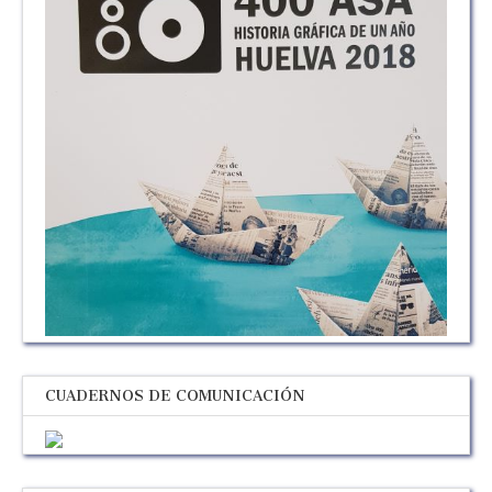
CUADERNOS DE COMUNICACIÓN