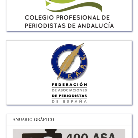
ANUARIO GRÁFICO