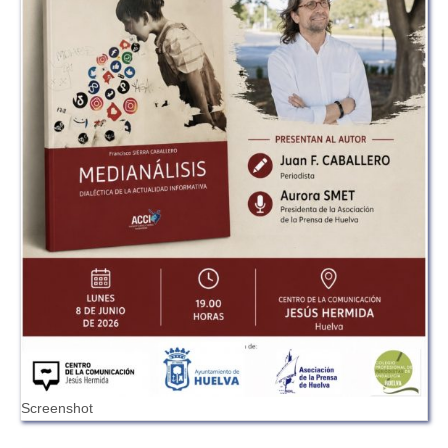
Screenshot