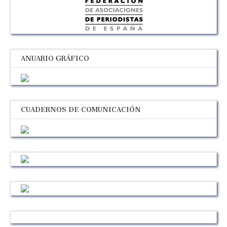
ANUARIO GRÁFICO
CUADERNOS DE COMUNICACIÓN