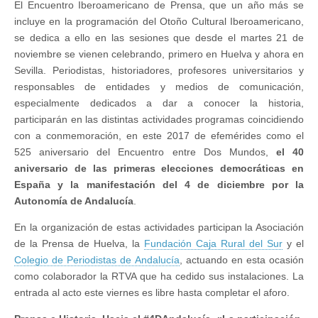
El Encuentro Iberoamericano de Prensa, que un año más se
incluye en la programación del Otoño Cultural Iberoamericano,
se dedica a ello en las sesiones que desde el martes 21 de
noviembre se vienen celebrando, primero en Huelva y ahora en
Sevilla. Periodistas, historiadores, profesores universitarios y
responsables de entidades y medios de comunicación,
especialmente dedicados a dar a conocer la historia,
participarán en las distintas actividades programas coincidiendo
con a conmemoración, en este 2017 de efemérides como el
525 aniversario del Encuentro entre Dos Mundos,
el 40
aniversario de las primeras elecciones democráticas en
España y la manifestación del 4 de diciembre por la
Autonomía de Andalucía
.
En la organización de estas actividades participan la Asociación
de la Prensa de Huelva, la
Fundación Caja Rural del Sur
y el
Colegio de Periodistas de Andalucía
, actuando en esta ocasión
como colaborador la RTVA que ha cedido sus instalaciones. La
entrada al acto este viernes es libre hasta completar el aforo.