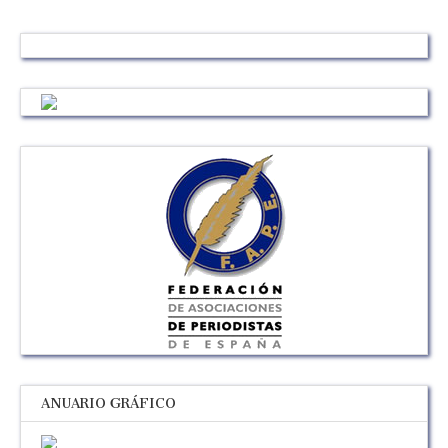
ANUARIO GRÁFICO