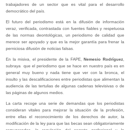
trabajadores de un sector que es vital para el desarrollo
democrático del país.
El futuro del periodismo está en la difusión de información
veraz, verificada, contrastada con fuentes fiables y respetuosa
de las normas deontológicas, un periodismo de calidad que
merece ser apoyado y que es la mejor garantía para frenar la
perniciosa difusión de noticias falsas.
En la misiva, el presidente de la FAPE,
Nemesio Rodríguez
,
subraya que el periodismo que se hace en nuestro país es en
general muy bueno y nada tiene que ver con la bronca, el
insulto y las descalificaciones entre periodistas que alimentan la
audiencia de las tertulias de algunas cadenas televisivas o de
las páginas de algunos medios.
La carta recoge una serie de demandas que los periodistas
consideran vitales para mejorar la situación de la profesión,
entre ellas el reconocimiento de los derechos de autor, la
modificación de la ley para que las becas sean obligatoriamente