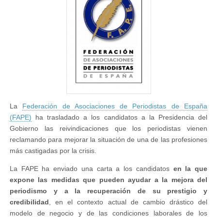
reivindicaciones
de
los
periodistas
La
Federación de Asociaciones de Periodistas de España
(FAPE)
ha trasladado a los candidatos a la Presidencia del
Gobierno las reivindicaciones que los periodistas vienen
reclamando para mejorar la situación de una de las profesiones
más castigadas por la crisis.
La FAPE ha enviado una carta a los candidatos
en la que
expone las medidas que pueden ayudar a la mejora del
periodismo y a la recuperación de su prestigio y
credibilidad
, en el contexto actual de cambio drástico del
modelo de negocio y de las condiciones laborales de los