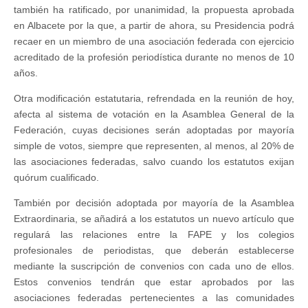
también ha ratificado, por unanimidad, la propuesta aprobada
en Albacete por la que, a partir de ahora, su Presidencia podrá
recaer en un miembro de una asociación federada con ejercicio
acreditado de la profesión periodística durante no menos de 10
años.
Otra modificación estatutaria, refrendada en la reunión de hoy,
afecta al sistema de votación en la Asamblea General de la
Federación, cuyas decisiones serán adoptadas por mayoría
simple de votos, siempre que representen, al menos, al 20% de
las asociaciones federadas, salvo cuando los estatutos exijan
quórum cualificado.
También por decisión adoptada por mayoría de la Asamblea
Extraordinaria, se añadirá a los estatutos un nuevo artículo que
regulará las relaciones entre la FAPE y los colegios
profesionales de periodistas, que deberán establecerse
mediante la suscripción de convenios con cada uno de ellos.
Estos convenios tendrán que estar aprobados por las
asociaciones federadas pertenecientes a las comunidades