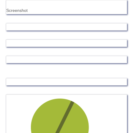
Screenshot