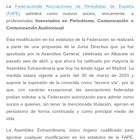
La
Federaciónde Asociaciones de Periodistas de España
(FAPE)
admitirá como nuevos socios, únicamente, a
profesionales
licenciados en Periodismo, Comunicación o
Comunicación Audiovisual
.
Esta modificación en los estatutos de la Federación se realizará
a partir de una propuesta de la Junta Directiva que ya fue
aprobada por la Asamblea General, celebrada en Albacete el
pasado seis de abril, y que ahora ha ratificado por mayoría la
Asamblea Extraordinaria que hoy ha tenido lugar en Madrid. La
medida estará vigente a partir del 30 de marzo de 2020 y
supone la supresión de la conocida como “tercera vía”, por la
que, con carácter excepcional, las asociaciones federadas
podían solicitar a la Federación autorización para admitir como
socios a quienes, sin tener la mencionada titulación, ejercen el
periodismo de forma continuada y como principal medio de
vida.
La Asamblea Extraordinaria, único órgano cualificado para
aprobar cualquier modificación en los estatutos de la FAPE,