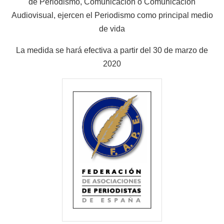
de Periodismo, Comunicación o Comunicación
Audiovisual, ejercen el Periodismo como principal medio
de vida
La medida se hará efectiva a partir del 30 de marzo de
2020