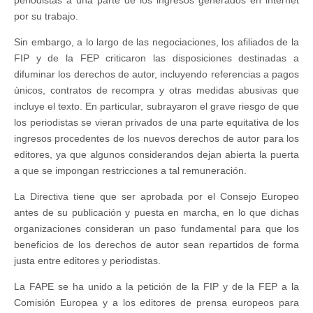
periodistas a una parte de los ingresos generados en internet
por su trabajo.
Sin embargo, a lo largo de las negociaciones, los afiliados de la
FIP y de la FEP criticaron las disposiciones destinadas a
difuminar los derechos de autor, incluyendo referencias a pagos
únicos, contratos de recompra y otras medidas abusivas que
incluye el texto. En particular, subrayaron el grave riesgo de que
los periodistas se vieran privados de una parte equitativa de los
ingresos procedentes de los nuevos derechos de autor para los
editores, ya que algunos considerandos dejan abierta la puerta
a que se impongan restricciones a tal remuneración.
La Directiva tiene que ser aprobada por el Consejo Europeo
antes de su publicación y puesta en marcha, en lo que dichas
organizaciones consideran un paso fundamental para que los
beneficios de los derechos de autor sean repartidos de forma
justa entre editores y periodistas.
La FAPE se ha unido a la petición de la FIP y de la FEP a la
Comisión Europea y a los editores de prensa europeos para