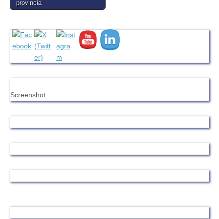
provincia
Screenshot