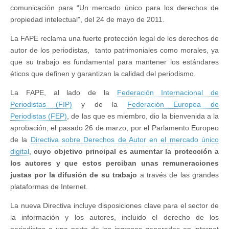
comunicación para “Un mercado único para los derechos de
propiedad intelectual”, del 24 de mayo de 2011.
La FAPE reclama una fuerte protección legal de los derechos de
autor de los periodistas, tanto patrimoniales como morales, ya
que su trabajo es fundamental para mantener los estándares
éticos que definen y garantizan la calidad del periodismo.
La FAPE, al lado de la
Federación Internacional de
Periodistas (FIP)
y de la
Federación Europea de
Periodistas (FEP)
, de las que es miembro, dio la bienvenida a la
aprobación, el pasado 26 de marzo, por el Parlamento Europeo
de la
Directiva sobre Derechos de Autor en el mercado único
digital
,
cuyo objetivo principal es aumentar la protección a
los autores y que estos perciban unas remuneraciones
justas por la difusión de su trabajo
a través de las grandes
plataformas de Internet.
La nueva Directiva incluye disposiciones clave para el sector de
la información y los autores, incluido el derecho de los