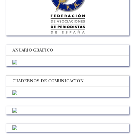
ANUARIO GRÁFICO
CUADERNOS DE COMUNICACIÓN