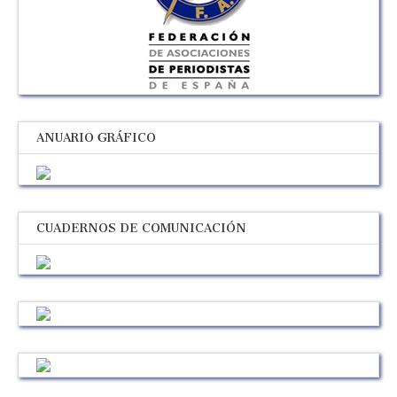
ANUARIO GRÁFICO
CUADERNOS DE COMUNICACIÓN