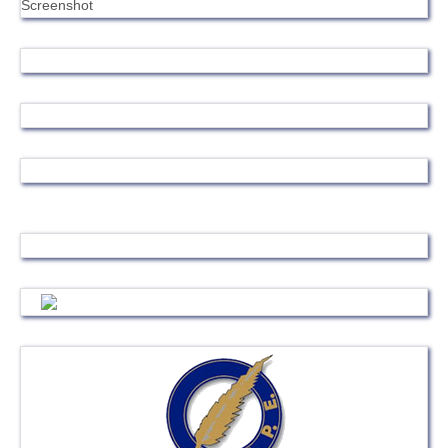
Screenshot