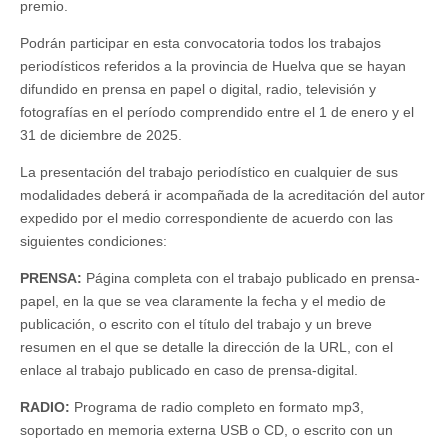
premio.
Podrán participar en esta convocatoria todos los trabajos
periodísticos referidos a la provincia de Huelva que se hayan
difundido en prensa en papel o digital, radio, televisión y
fotografías en el período comprendido entre el 1 de enero y el
31 de diciembre de 2025.
La presentación del trabajo periodístico en cualquier de sus
modalidades deberá ir acompañada de la acreditación del autor
expedido por el medio correspondiente de acuerdo con las
siguientes condiciones:
PRENSA:
Página completa con el trabajo publicado en prensa-
papel, en la que se vea claramente la fecha y el medio de
publicación, o escrito con el título del trabajo y un breve
resumen en el que se detalle la dirección de la URL, con el
enlace al trabajo publicado en caso de prensa-digital.
RADIO:
Programa de radio completo en formato mp3,
soportado en memoria externa USB o CD, o escrito con un