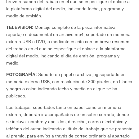
breve resumen del trabajo en el que se especifique el enlace a
la plataforma digital del medio, indicando fecha, programa y
medio de emisión.
TELEVISIÓN:
Montaje completo de la pieza informativa,
reportaje o documental en archivo mp4, soportado en memoria
externa USB o DVD, o mediante escrito con un breve resumen
del trabajo en el que se especifique el enlace a la plataforma
digital del medio, indicando el día de emisión, programa y
medio.
FOTOGRAFÍA:
Soporte en papel o archivo jpg soportado en
memoria externa USB, con resolución de 300 pixeles, en blanco
y negro o color, indicando fecha y medio en el que se ha
publicado.
Los trabajos, soportados tanto en papel como en memoria
externa, deberán ir acompañados de un sobre cerrado, donde
se incluya: nombre y apellidos, dirección, correo electrónico y
teléfono del autor, indicando el título del trabajo que se presenta
al premio, para envíos a través de correo ordinario al apartado