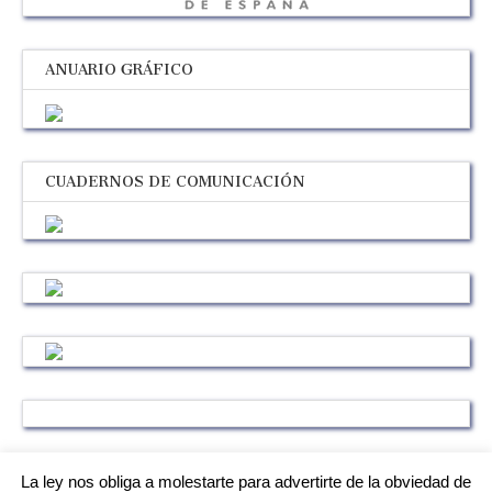
ANUARIO GRÁFICO
CUADERNOS DE COMUNICACIÓN
La ley nos obliga a molestarte para advertirte de la obviedad de