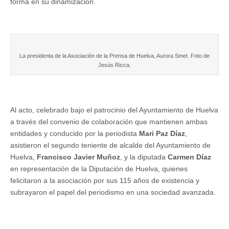
forma en su dinamización.
La presidenta de la Asociación de la Prensa de Huelva, Aurora Smet. Foto de
Jesús Ricca.
Al acto, celebrado bajo el patrocinio del Ayuntamiento de Huelva
a través del convenio de colaboración que mantienen ambas
entidades y conducido por la periodista
Mari Paz Díaz
,
asistieron el segundo teniente de alcalde del Ayuntamiento de
Huelva,
Francisco Javier Muñoz
, y la diputada
Carmen Díaz
en representación de la Diputación de Huelva, quienes
felicitaron a la asociación por sus 115 años de existencia y
subrayaron el papel del periodismo en una sociedad avanzada.