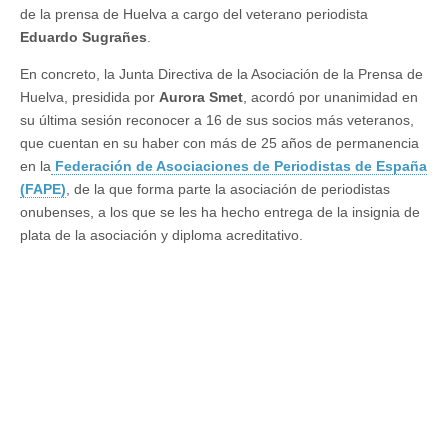
de la prensa de Huelva a cargo del veterano periodista
Eduardo Sugrañes
.
En concreto, la Junta Directiva de la Asociación de la Prensa de
Huelva, presidida por
Aurora Smet
, acordó por unanimidad en
su última sesión reconocer a 16 de sus socios más veteranos,
que cuentan en su haber con más de 25 años de permanencia
en la
Federación de Asociaciones de Periodistas de España
(FAPE)
, de la que forma parte la asociación de periodistas
onubenses, a los que se les ha hecho entrega de la insignia de
plata de la asociación y diploma acreditativo.