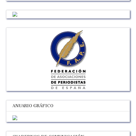
ANUARIO GRÁFICO