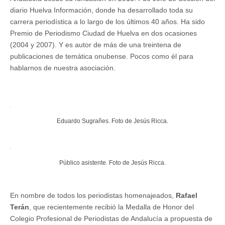
diario Huelva Información, donde ha desarrollado toda su
carrera periodística a lo largo de los últimos 40 años. Ha sido
Premio de Periodismo Ciudad de Huelva en dos ocasiones
(2004 y 2007). Y es autor de más de una treintena de
publicaciones de temática onubense. Pocos como él para
hablarnos de nuestra asociación.
Eduardo Sugrañes. Foto de Jesús Ricca.
Público asistente. Foto de Jesús Ricca.
En nombre de todos los periodistas homenajeados,
Rafael
Terán
, que recientemente recibió la Medalla de Honor del
Colegio Profesional de Periodistas de Andalucía a propuesta de