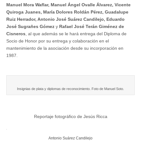
Manuel Mora Waflar, Manuel Ángel Ovalle Álvarez, Vicente
Quiroga Juanes, María Dolores Roldán Pérez, Guadalupe
Ruiz Herrador, Antonio José Suárez Candilejo, Eduardo
José Sugrañes Gómez
y
Rafael José Terán Giménez de
Cisneros
, al que además se le hará entrega del Diploma de
Socio de Honor por su entrega y colaboración en el
mantenimiento de la asociación desde su incorporación en
1987.
Insignias de plata y diplomas de reconocimiento. Foto de Manuel Soto.
Reportaje fotográfico de Jesús Ricca
Antonio Suárez Candilejo