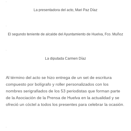
La presentadora del acto, Mari Paz Díaz
El segundo teniente de alcalde del Ayuntamiento de Huelva, Fco. Muñoz
La diputada Carmen Díaz
Al término del acto se hizo entrega de un set de escritura
compuesto por bolígrafo y roller personalizados con los
nombres serigrafiados de los 53 periodistas que forman parte
de la Asociación de la Prensa de Huelva en la actualidad y se
ofreció un cóctel a todos los presentes para celebrar la ocasión.