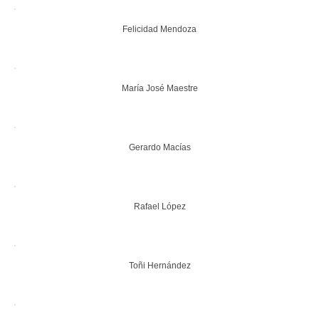
Felicidad Mendoza
María José Maestre
Gerardo Macías
Rafael López
Toñi Hernández