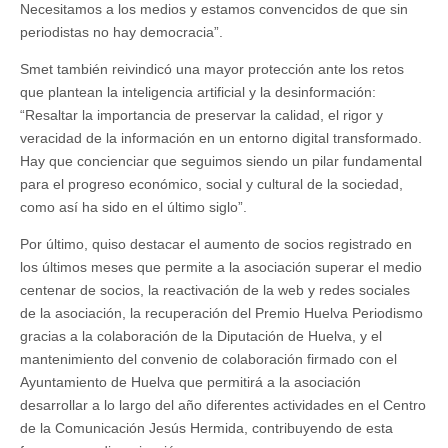
Necesitamos a los medios y estamos convencidos de que sin
periodistas no hay democracia”.
Smet también reivindicó una mayor protección ante los retos
que plantean la inteligencia artificial y la desinformación:
“Resaltar la importancia de preservar la calidad, el rigor y
veracidad de la información en un entorno digital transformado.
Hay que concienciar que seguimos siendo un pilar fundamental
para el progreso económico, social y cultural de la sociedad,
como así ha sido en el último siglo”.
Por último, quiso destacar el aumento de socios registrado en
los últimos meses que permite a la asociación superar el medio
centenar de socios, la reactivación de la web y redes sociales
de la asociación, la recuperación del Premio Huelva Periodismo
gracias a la colaboración de la Diputación de Huelva, y el
mantenimiento del convenio de colaboración firmado con el
Ayuntamiento de Huelva que permitirá a la asociación
desarrollar a lo largo del año diferentes actividades en el Centro
de la Comunicación Jesús Hermida, contribuyendo de esta