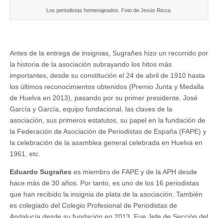
Los periodistas homenajeados. Foto de Jesús Ricca.
Antes de la entrega de insignias, Sugrañes hizo un recorrido por
la historia de la asociación subrayando los hitos más
importantes, desde su constitución el 24 de abril de 1910 hasta
los últimos reconocimientos obtenidos (Premio Junta y Medalla
de Huelva en 2013), pasando por su primer presidente, José
García y García, equipo fundacional, las claves de la
asociación, sus primeros estatutos, su papel en la fundación de
la Federación de Asociación de Periodistas de España (FAPE) y
la celebración de la asamblea general celebrada en Huelva en
1961, etc.
Eduardo Sugrañes
es miembro de FAPE y de la APH desde
hace más de 30 años. Por tanto, es uno de los 16 periodistas
que han recibido la insignia de plata de la asociación. También
es colegiado del Colegio Profesional de Periodistas de
Andalucía desde su fundación en 2013. Fue Jefe de Sección del