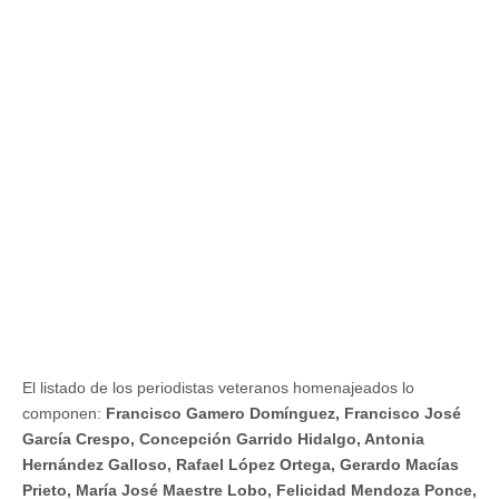
El listado de los periodistas veteranos homenajeados lo
componen:
Francisco Gamero Domínguez, Francisco José
García Crespo, Concepción Garrido Hidalgo, Antonia
Hernández Galloso, Rafael López Ortega, Gerardo Macías
Prieto, María José Maestre Lobo, Felicidad Mendoza Ponce,