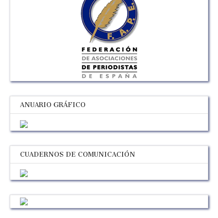
ANUARIO GRÁFICO
CUADERNOS DE COMUNICACIÓN