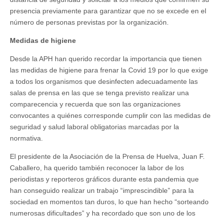
presencia previamente para garantizar que no se excede en el
número de personas previstas por la organización.
Medidas de higiene
Desde la APH han querido recordar la importancia que tienen
las medidas de higiene para frenar la Covid 19 por lo que exige
a todos los organismos que desinfecten adecuadamente las
salas de prensa en las que se tenga previsto realizar una
comparecencia y recuerda que son las organizaciones
convocantes a quiénes corresponde cumplir con las medidas de
seguridad y salud laboral obligatorias marcadas por la
normativa.
El presidente de la Asociación de la Prensa de Huelva, Juan F.
Caballero, ha querido también reconocer la labor de los
periodistas y reporteros gráficos durante esta pandemia que
han conseguido realizar un trabajo “imprescindible” para la
sociedad en momentos tan duros, lo que han hecho “sorteando
numerosas dificultades” y ha recordado que son uno de los