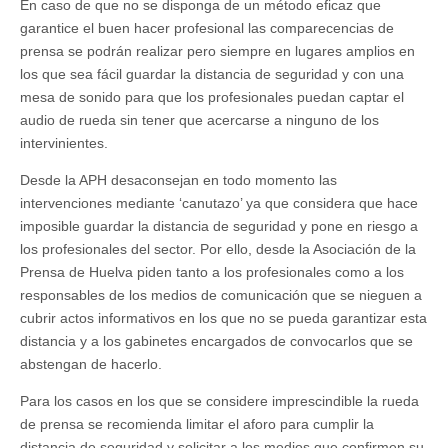
En caso de que no se disponga de un método eficaz que
garantice el buen hacer profesional las comparecencias de
prensa se podrán realizar pero siempre en lugares amplios en
los que sea fácil guardar la distancia de seguridad y con una
mesa de sonido para que los profesionales puedan captar el
audio de rueda sin tener que acercarse a ninguno de los
intervinientes.
Desde la APH desaconsejan en todo momento las
intervenciones mediante ‘canutazo’ ya que considera que hace
imposible guardar la distancia de seguridad y pone en riesgo a
los profesionales del sector. Por ello, desde la Asociación de la
Prensa de Huelva piden tanto a los profesionales como a los
responsables de los medios de comunicación que se nieguen a
cubrir actos informativos en los que no se pueda garantizar esta
distancia y a los gabinetes encargados de convocarlos que se
abstengan de hacerlo.
Para los casos en los que se considere imprescindible la rueda
de prensa se recomienda limitar el aforo para cumplir la
distancia de seguridad y solicitar a los medios que confirmen su