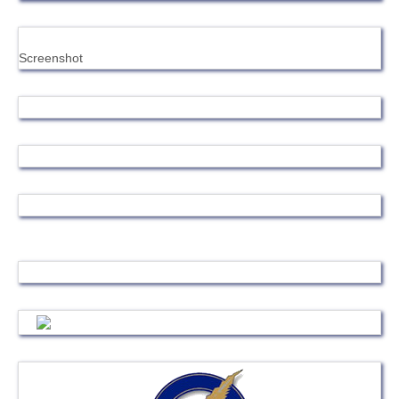
Screenshot