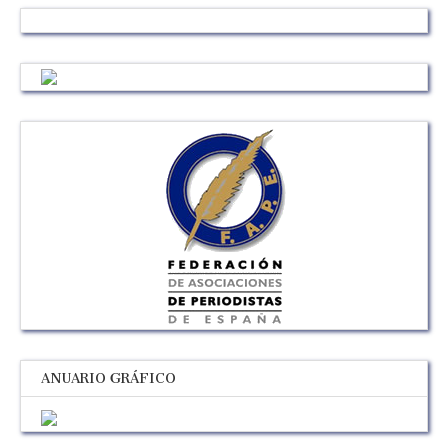
ANUARIO GRÁFICO