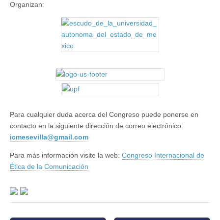
Organizan:
Para cualquier duda acerca del Congreso puede ponerse en
contacto en la siguiente dirección de correo electrónico:
icmesevilla@gmail.com
Para más información visite la web:
Congreso Internacional de
Ética de la Comunicación