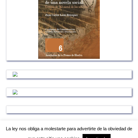
La ley nos obliga a molestarte para advertirte de la obviedad de