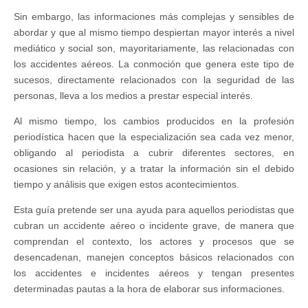
Sin embargo, las informaciones más complejas y sensibles de
abordar y que al mismo tiempo despiertan mayor interés a nivel
mediático y social son, mayoritariamente, las relacionadas con
los accidentes aéreos. La conmoción que genera este tipo de
sucesos, directamente relacionados con la seguridad de las
personas, lleva a los medios a prestar especial interés.
Al mismo tiempo, los cambios producidos en la profesión
periodística hacen que la especialización sea cada vez menor,
obligando al periodista a cubrir diferentes sectores, en
ocasiones sin relación, y a tratar la información sin el debido
tiempo y análisis que exigen estos acontecimientos.
Esta guía pretende ser una ayuda para aquellos periodistas que
cubran un accidente aéreo o incidente grave, de manera que
comprendan el contexto, los actores y procesos que se
desencadenan, manejen conceptos básicos relacionados con
los accidentes e incidentes aéreos y tengan presentes
determinadas pautas a la hora de elaborar sus informaciones.