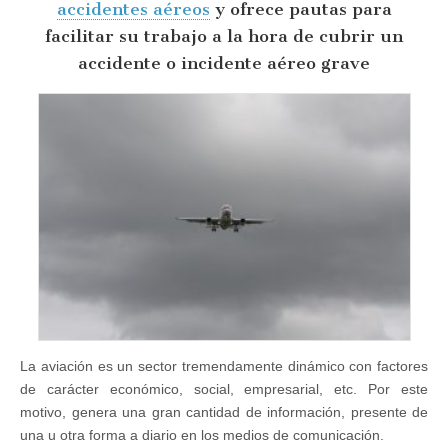
accidentes aéreos
y ofrece pautas para
facilitar su trabajo a la hora de cubrir un
accidente o incidente aéreo grave
La aviación es un sector tremendamente dinámico con factores
de carácter económico, social, empresarial, etc. Por este
motivo, genera una gran cantidad de información, presente de
una u otra forma a diario en los medios de comunicación.