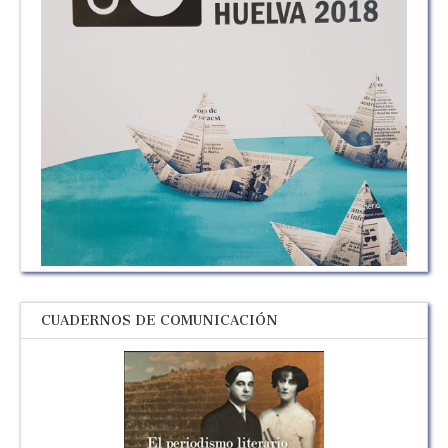
CUADERNOS DE COMUNICACIÓN