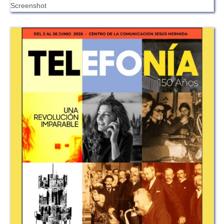
Screenshot