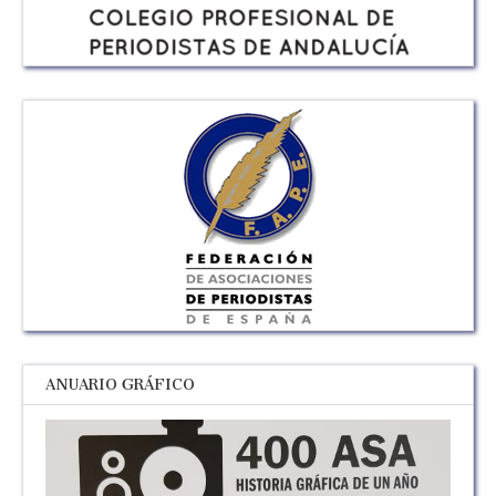
ANUARIO GRÁFICO