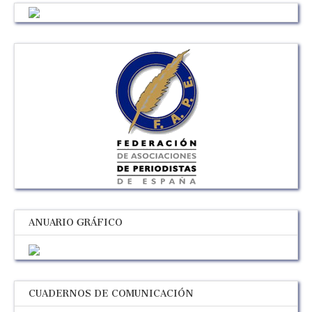
ANUARIO GRÁFICO
CUADERNOS DE COMUNICACIÓN