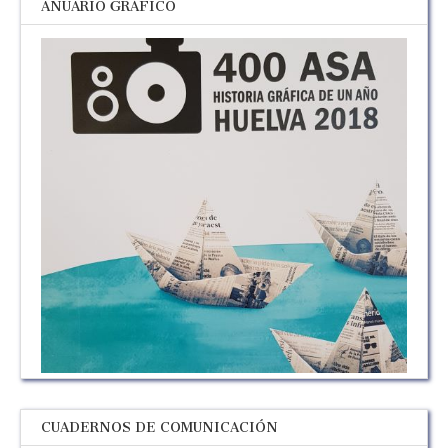
ANUARIO GRÁFICO
CUADERNOS DE COMUNICACIÓN