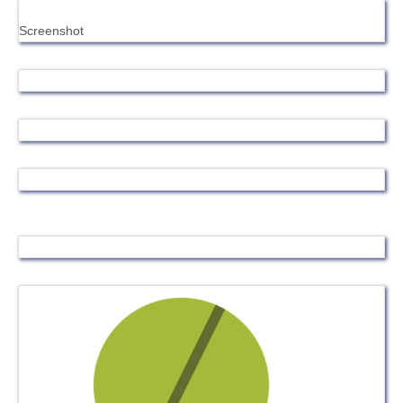
Screenshot