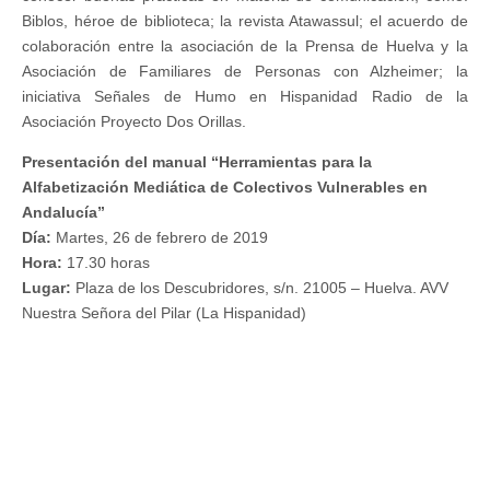
Biblos, héroe de biblioteca; la revista Atawassul; el acuerdo de
colaboración entre la asociación de la Prensa de Huelva y la
Asociación de Familiares de Personas con Alzheimer; la
iniciativa Señales de Humo en Hispanidad Radio de la
Asociación Proyecto Dos Orillas.
Presentación del manual “Herramientas para la
Alfabetización Mediática de Colectivos Vulnerables en
Andalucía”
Día:
Martes, 26 de febrero de 2019
Hora
:
17.30 horas
Lugar
:
Plaza de los Descubridores, s/n. 21005 – Huelva. AVV
Nuestra Señora del Pilar (La Hispanidad)