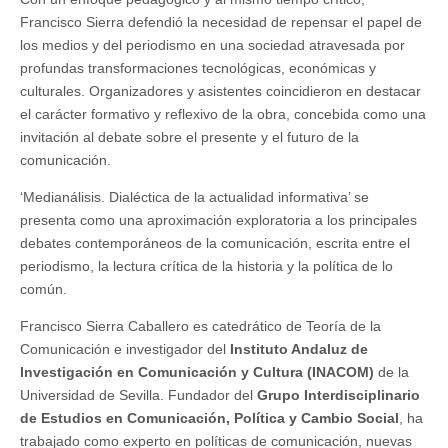
Francisco Sierra defendió la necesidad de repensar el papel de
los medios y del periodismo en una sociedad atravesada por
profundas transformaciones tecnológicas, económicas y
culturales. Organizadores y asistentes coincidieron en destacar
el carácter formativo y reflexivo de la obra, concebida como una
invitación al debate sobre el presente y el futuro de la
comunicación.
‘Medianálisis. Dialéctica de la actualidad informativa’ se
presenta como una aproximación exploratoria a los principales
debates contemporáneos de la comunicación, escrita entre el
periodismo, la lectura crítica de la historia y la política de lo
común.
Francisco Sierra Caballero es catedrático de Teoría de la
Comunicación e investigador del
Instituto Andaluz de
Investigación en Comunicación y Cultura (INACOM)
de la
Universidad de Sevilla. Fundador del
Grupo Interdisciplinario
de Estudios en Comunicación, Política y Cambio Social
, ha
trabajado como experto en políticas de comunicación, nuevas