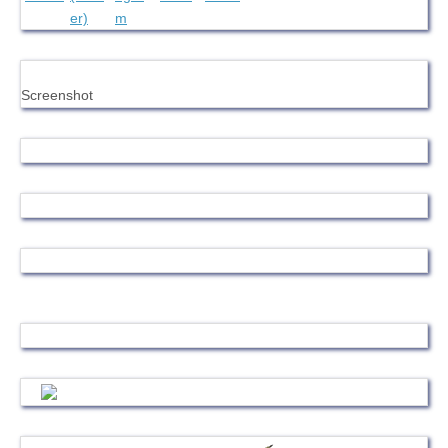
Screenshot