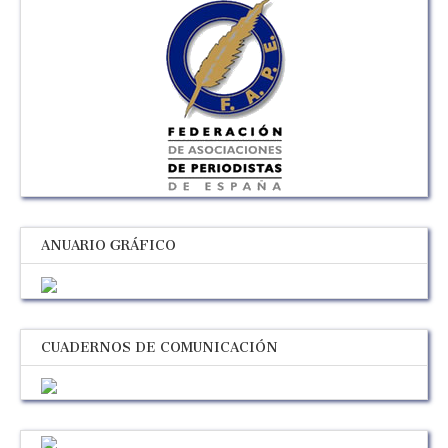
ANUARIO GRÁFICO
CUADERNOS DE COMUNICACIÓN