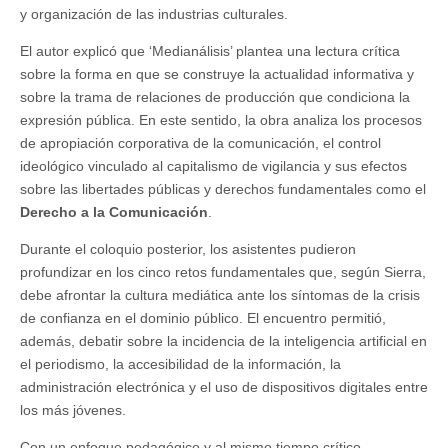
y organización de las industrias culturales.
El autor explicó que ‘Medianálisis’ plantea una lectura crítica
sobre la forma en que se construye la actualidad informativa y
sobre la trama de relaciones de producción que condiciona la
expresión pública. En este sentido, la obra analiza los procesos
de apropiación corporativa de la comunicación, el control
ideológico vinculado al capitalismo de vigilancia y sus efectos
sobre las libertades públicas y derechos fundamentales como el
Derecho a la Comunicación
.
Durante el coloquio posterior, los asistentes pudieron
profundizar en los cinco retos fundamentales que, según Sierra,
debe afrontar la cultura mediática ante los síntomas de la crisis
de confianza en el dominio público. El encuentro permitió,
además, debatir sobre la incidencia de la inteligencia artificial en
el periodismo, la accesibilidad de la información, la
administración electrónica y el uso de dispositivos digitales entre
los más jóvenes.
Con un enfoque pedagógico y al mismo tiempo crítico,