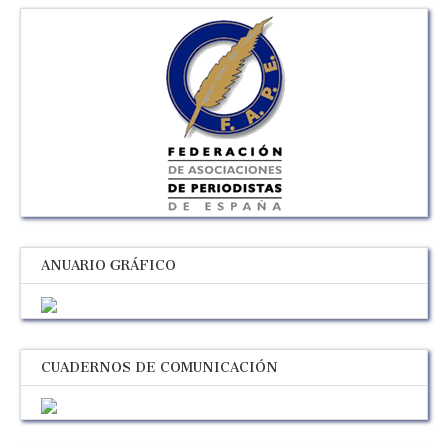
ANUARIO GRÁFICO
CUADERNOS DE COMUNICACIÓN