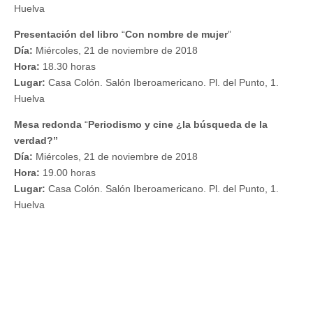
Huelva
Presentación del libro
“
Con nombre de mujer
”
Día
:
Miércoles, 21 de noviembre de 2018
Hora
:
18.30 horas
Lugar
:
Casa Colón. Salón Iberoamericano. Pl. del Punto, 1.
Huelva
Mesa redonda
“
Periodismo y cine ¿la búsqueda de la
verdad?”
Día
:
Miércoles, 21 de noviembre de 2018
Hora
:
19.00 horas
Lugar
:
Casa Colón. Salón Iberoamericano. Pl. del Punto, 1.
Huelva