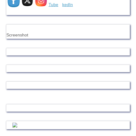
Screenshot