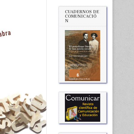
CUADERNOS DE
COMUNICACIÓ
N