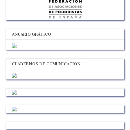
ANUARIO GRÁFICO
CUADERNOS DE COMUNICACIÓN