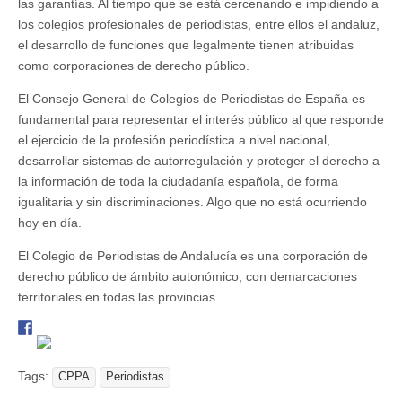
las garantías. Al tiempo que se está cercenando e impidiendo a
los colegios profesionales de periodistas, entre ellos el andaluz,
el desarrollo de funciones que legalmente tienen atribuidas
como corporaciones de derecho público.
El Consejo General de Colegios de Periodistas de España es
fundamental para representar el interés público al que responde
el ejercicio de la profesión periodística a nivel nacional,
desarrollar sistemas de autorregulación y proteger el derecho a
la información de toda la ciudadanía española, de forma
igualitaria y sin discriminaciones. Algo que no está ocurriendo
hoy en día.
El Colegio de Periodistas de Andalucía es una corporación de
derecho público de ámbito autonómico, con demarcaciones
territoriales en todas las provincias.
Tags:
CPPA
Periodistas