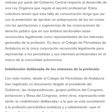
noticias por parte del Gobierno Central respecto al desarrollo de
una Ley Orgánica que regule el secreto profesional. Estos
colectivos temen que esta falta de comunicación tenga que ver
con la pretensión de aprobar un anteproyecto de ley sin contar
con las aportaciones o sugerencias de las corporaciones de
derecho público que en sus ámbitos territoriales están
reconocidos legalmente como representantes de los intereses
generales de la profesión. Es decir, el Colegio de Periodistas de
Andalucía es la única corporación reconocida legalmente para
representar a los periodistas y sus intereses profesionales en el
marco de la comunidad autonómica.
Indefensión deliberada de los intereses de la profesión
Con este motivo, desde el Colegio de Periodistas de Andalucía
han registrado un documento dirigido al presidente del
Gobierno, las vicepresidencias, grupos políticos del Congreso,
portavoces y Mesa del Congreso, entre otros, expresando este
sentir, la «indefensión deliberada» a la que se está sometiendo
a la profesión periodística andaluza y y adelantando «que el