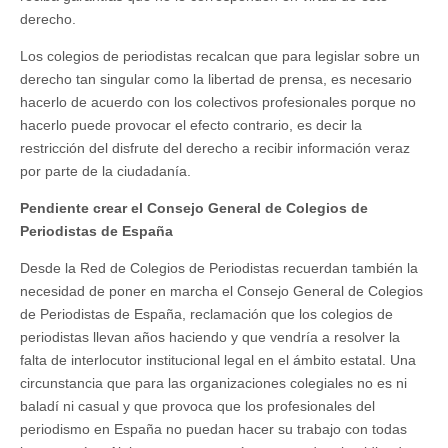
derecho.
Los colegios de periodistas recalcan que para legislar sobre un
derecho tan singular como la libertad de prensa, es necesario
hacerlo de acuerdo con los colectivos profesionales porque no
hacerlo puede provocar el efecto contrario, es decir la
restricción del disfrute del derecho a recibir información veraz
por parte de la ciudadanía.
Pendiente crear el Consejo General de Colegios de
Periodistas de España
Desde la Red de Colegios de Periodistas recuerdan también la
necesidad de poner en marcha el Consejo General de Colegios
de Periodistas de España, reclamación que los colegios de
periodistas llevan años haciendo y que vendría a resolver la
falta de interlocutor institucional legal en el ámbito estatal. Una
circunstancia que para las organizaciones colegiales no es ni
baladí ni casual y que provoca que los profesionales del
periodismo en España no puedan hacer su trabajo con todas