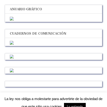
ANUARIO GRÁFICO
CUADERNOS DE COMUNICACIÓN
La ley nos obliga a molestarte para advertirte de la obviedad de
que este sitio usa cookies.
Lo entiendo