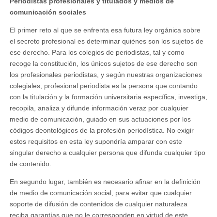
Periodistas profesionales y titulados y medios de
comunicación sociales
El primer reto al que se enfrenta esa futura ley orgánica sobre
el secreto profesional es determinar quiénes son los sujetos de
ese derecho. Para los colegios de periodistas, tal y como
recoge la constitución, los únicos sujetos de ese derecho son
los profesionales periodistas, y según nuestras organizaciones
colegiales, profesional periodista es la persona que contando
con la titulación y la formación universitaria específica, investiga,
recopila, analiza y difunde información veraz por cualquier
medio de comunicación, guiado en sus actuaciones por los
códigos deontológicos de la profesión periodística. No exigir
estos requisitos en esta ley supondría amparar con este
singular derecho a cualquier persona que difunda cualquier tipo
de contenido.
En segundo lugar, también es necesario afinar en la definición
de medio de comunicación social, para evitar que cualquier
soporte de difusión de contenidos de cualquier naturaleza
reciba garantías que no le corresponden en virtud de este