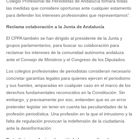
Colegio Profesional de Periodistas de Andalucía tomará todas
las medidas que considere oportunas ante cualquier estamento
para defender los intereses profesionales que representamos”.
Reclama colaboración a la Junta de Andalucía
El CPPA también se han dirigido al presidente de la Junta y
grupos parlamentarios, para buscar su colaboración para
reclamar los intereses de la comunidad autónoma andaluza
ante el Consejo de Ministros y el Congreso de los Diputados.
Los colegios profesionales de periodistas consideran necesario
concretar garantías legales para quienes ejercen el periodismo
y sus fuentes, amparadas en cualquier caso en el marco de los
derechos fundamentales reconocidos en la Constitución. Sin
embargo, y precisamente por eso, entienden que es un error
pretender legislar sin tener en cuenta las peculiaridades de la
profesión periodística. Una profesión en la que el intrusismo y la
falta de regulación provocan la indefensión de la ciudadanía
ante la desinformación.