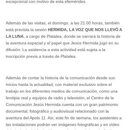
excepcional con motivo de esta efemérides.
Además de las visitas, el domingo, a las 21.00 horas, también
está prevista la sesión
HERMIDA, LA VOZ QUE NOS LLEVÓ A
LA LUNA
, a cargo de Platalea, donde se narrará la historia de
la aventura espacial y el papel que Jesús Hermida jugó en su
difusión. La asistencia a esta actividad está sujeta a la
inscripción previa a través de Platalea.
Además de contar la historia de la comunicación desde sus
inicios hasta la actualidad, con material exclusivo sobre el
trabajo en los diferentes medios de comunicación, como una
linotipia real y equipos de radio y televisión, el Centro de la
Comunicación Jesús Hermida cuenta con un gran patrimonio
documental, fotográfico y audiovisual relacionado con la
aventura del Apolo 11. Así, este fin de semana, los asistentes a
las instalaciones podrán ver imágenes fotográficas y en vídeo