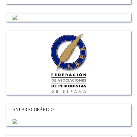
ANUARIO GRÁFICO