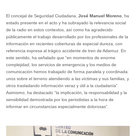
El concejal de Seguridad Ciudadana,
José Manuel Moreno
, ha
estado presente en el acto y ha subrayado la relevancia social
de la radio en estos contextos, así como ha agradecido
públicamente el trabajo desarrollado por los profesionales de la
información en recientes coberturas de especial dureza, con
referencia expresa al trágico accidente de tren de Adamuz. En
este sentido, ha señalado que “en momentos de enorme
complejidad, los servicios de emergencia y los medios de
comunicación hemos trabajado de forma paralela y coordinada:
unos sobre el terreno atendiendo a las víctimas y sus familias, y
otros trasladando información veraz y útil a la ciudadanía”.
Asimismo, ha destacado “la implicación, la responsabilidad y la
sensibilidad demostrada por los periodistas a la hora de
informar en circunstancias especialmente dolorosas”.