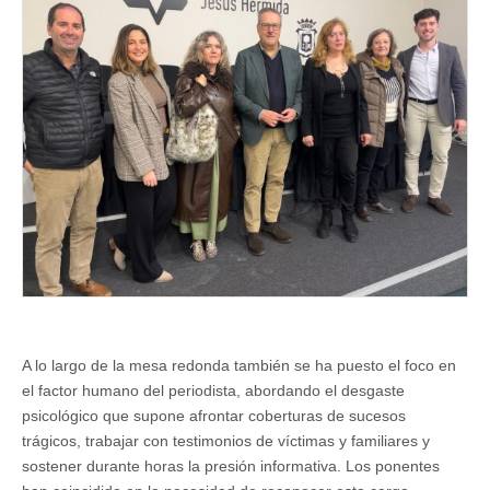
A lo largo de la mesa redonda también se ha puesto el foco en
el factor humano del periodista, abordando el desgaste
psicológico que supone afrontar coberturas de sucesos
trágicos, trabajar con testimonios de víctimas y familiares y
sostener durante horas la presión informativa. Los ponentes