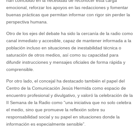
han coincidido en la necesidad de reconocer esta carga
emocional, reforzar los apoyos en las redacciones y fomentar
buenas prácticas que permitan informar con rigor sin perder la
perspectiva humana.
Otro de los ejes del debate ha sido la cercanía de la radio como
canal inmediato y accesible, capaz de mantener informada a la
población incluso en situaciones de inestabilidad técnica o
saturación de otros medios, así como su capacidad para
difundir instrucciones y mensajes oficiales de forma rápida y
comprensible.
Por otro lado, el concejal ha destacado también el papel del
Centro de la Comunicación Jesús Hermida como espacio de
encuentro profesional y divulgativo, y valoró la celebración de la
II Semana de la Radio como “una iniciativa que no solo celebra
el medio, sino que promueve la reflexión sobre su
responsabilidad social y su papel en situaciones donde la
información es especialmente sensible”.