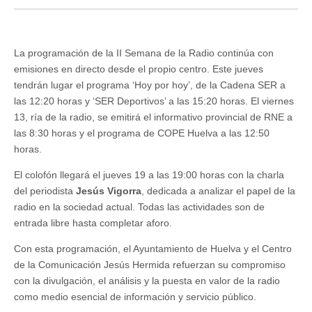
La programación de la II Semana de la Radio continúa con
emisiones en directo desde el propio centro. Este jueves
tendrán lugar el programa ‘Hoy por hoy’, de la Cadena SER a
las 12:20 horas y ‘SER Deportivos’ a las 15:20 horas. El viernes
13, ría de la radio, se emitirá el informativo provincial de RNE a
las 8:30 horas y el programa de COPE Huelva a las 12:50
horas.
El colofón llegará el jueves 19 a las 19:00 horas con la charla
del periodista
Jesús Vigorra
, dedicada a analizar el papel de la
radio en la sociedad actual. Todas las actividades son de
entrada libre hasta completar aforo.
Con esta programación, el Ayuntamiento de Huelva y el Centro
de la Comunicación Jesús Hermida refuerzan su compromiso
con la divulgación, el análisis y la puesta en valor de la radio
como medio esencial de información y servicio público.