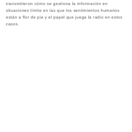
transmitieron cómo se gestiona la información en
situaciones límite en las que los sentimientos humanos
están a flor de pie y el papel que juega la radio en estos
casos.