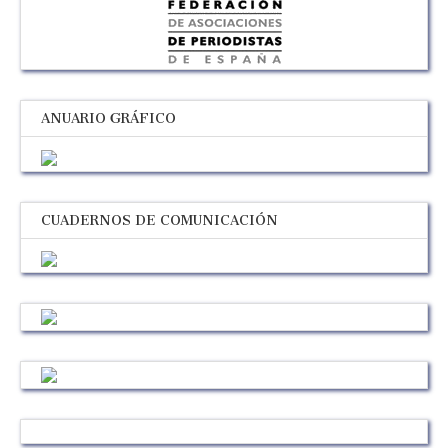
ANUARIO GRÁFICO
CUADERNOS DE COMUNICACIÓN