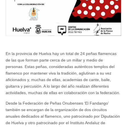
En la provincia de Huelva hay un total de 24 peñas flamencas
de las que forman parte cerca de un millar y medio de
personas. Estas peñas, consideradas auténticos templos del
flamenco por mantener viva la tradición, aglutinan a su vez
aficionados y, muchas de ellas, academias de cante, baile,
guitarra y percusión. A lo largo del año realizan diferentes
actividades, muchas de ellas en colaboración con la federación.
Desde la Federación de Peñas Onubenses ‘El Fandango’
también se encargan de la organización de dos circuitos
anuales dedicados al flamenco, uno patrocinado por Diputación
de Huelva y otro patrocinado por el Instituto Andaluz de