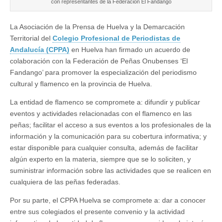
con representantes de la Federación El Fandango
La Asociación de la Prensa de Huelva y la Demarcación
Territorial del
Colegio Profesional de Periodistas de
Andalucía (CPPA)
en Huelva han firmado un acuerdo de
colaboración con la Federación de Peñas Onubenses ‘El
Fandango’ para promover la especialización del periodismo
cultural y flamenco en la provincia de Huelva.
La entidad de flamenco se compromete a: difundir y publicar
eventos y actividades relacionadas con el flamenco en las
peñas; facilitar el acceso a sus eventos a los profesionales de la
información y la comunicación para su cobertura informativa; y
estar disponible para cualquier consulta, además de facilitar
algún experto en la materia, siempre que se lo soliciten, y
suministrar información sobre las actividades que se realicen en
cualquiera de las peñas federadas.
Por su parte, el CPPA Huelva se compromete a: dar a conocer
entre sus colegiados el presente convenio y la actividad