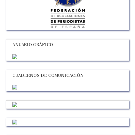
ANUARIO GRÁFICO
CUADERNOS DE COMUNICACIÓN