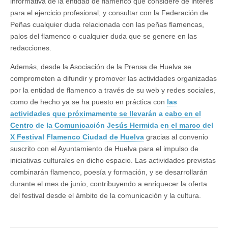
informativa de la entidad de flamenco que considere de interés
para el ejercicio profesional; y consultar con la Federación de
Peñas cualquier duda relacionada con las peñas flamencas,
palos del flamenco o cualquier duda que se genere en las
redacciones.
Además, desde la Asociación de la Prensa de Huelva se
comprometen a difundir y promover las actividades organizadas
por la entidad de flamenco a través de su web y redes sociales,
como de hecho ya se ha puesto en práctica con
las
actividades que próximamente se llevarán a cabo en el
Centro de la Comunicación Jesús Hermida en el marco del
X Festival Flamenco Ciudad de Huelva
gracias al convenio
suscrito con el Ayuntamiento de Huelva para el impulso de
iniciativas culturales en dicho espacio. Las actividades previstas
combinarán flamenco, poesía y formación, y se desarrollarán
durante el mes de junio, contribuyendo a enriquecer la oferta
del festival desde el ámbito de la comunicación y la cultura.